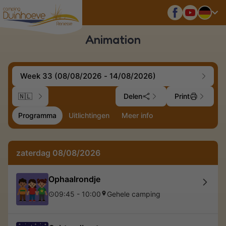
Nederlands
Animation