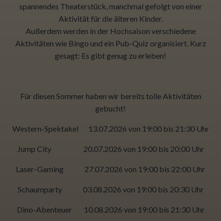
spannendes Theaterstück, manchmal gefolgt von einer
Aktivität für die älteren Kinder.
Außerdem werden in der Hochsaison verschiedene
Aktivitäten wie Bingo und ein Pub-Quiz organisiert. Kurz
gesagt: Es gibt genug zu erleben!
Für diesen Sommer haben wir bereits tolle Aktivitäten
gebucht!
Western-Spektakel 13.07.2026 von 19:00 bis 21:30 Uhr
Jump City 20.07.2026 von 19:00 bis 20:00 Uhr
Laser-Gaming 27.07.2026 von 19:00 bis 22:00 Uhr
Schaumparty 03.08.2026 von 19:00 bis 20:30 Uhr
Dino-Abenteuer 10.08.2026 von 19:00 bis 21:30 Uhr