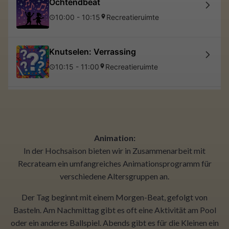
Animation:
In der Hochsaison bieten wir in Zusammenarbeit mit
Recrateam ein umfangreiches Animationsprogramm für
verschiedene Altersgruppen an.
Der Tag beginnt mit einem Morgen-Beat, gefolgt von
Basteln. Am Nachmittag gibt es oft eine Aktivität am Pool
oder ein anderes Ballspiel. Abends gibt es für die Kleinen ein