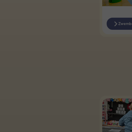
Zwemb