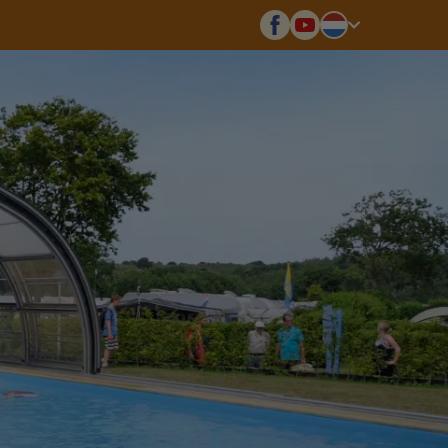
Deutsch