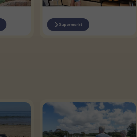
Supermarkt