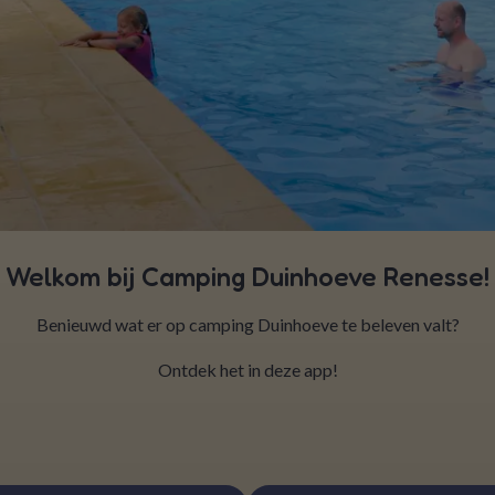
Welkom bij Camping Duinhoeve Renesse!
Benieuwd wat er op camping Duinhoeve te beleven valt?
Ontdek het in deze app!